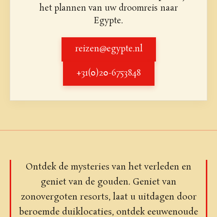
het plannen van uw droomreis naar
Egypte.
reizen@egypte.nl
+31(0)20-6753848
Ontdek de mysteries van het verleden en
geniet van de gouden. Geniet van
zonovergoten resorts, laat u uitdagen door
beroemde duiklocaties, ontdek eeuwenoude