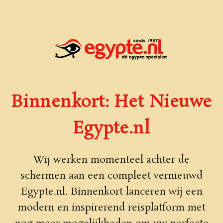
Binnenkort: Het Nieuwe
Egypte.nl
Wij werken momenteel achter de
schermen aan een compleet vernieuwd
Egypte.nl. Binnenkort lanceren wij een
modern en inspirerend reisplatform met