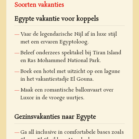
Soorten vakanties
Egypte vakantie voor koppels
Vaar de legendarische Nijl af in luxe stijl
met een ervaren Egyptoloog.
Beleef onderzees spektakel bij Tiran Island
en Ras Mohammed National Park.
Boek een hotel met uitzicht op een lagune
in het vakantiestadje El Gouna.
Maak een romantische ballonvaart over
Luxor in de vroege uurtjes.
Gezinsvakanties naar Egypte
Ga all inclusive in comfortabele bases zoals