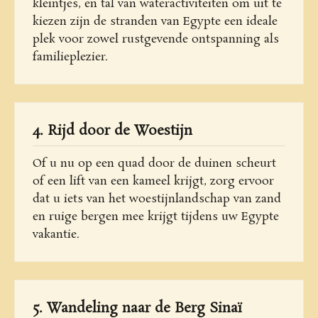
kleintjes, en tal van wateractiviteiten om uit te
kiezen zijn de stranden van Egypte een ideale
plek voor zowel rustgevende ontspanning als
familieplezier.
4. Rijd door de Woestijn
Of u nu op een quad door de duinen scheurt
of een lift van een kameel krijgt, zorg ervoor
dat u iets van het woestijnlandschap van zand
en ruige bergen mee krijgt tijdens uw Egypte
vakantie.
5. Wandeling naar de Berg Sinaï