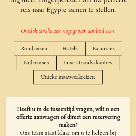
nog meer mogelijkheden om uw perfecte
reis naar Egypte samen te stellen.
Ontdek straks een nog groter aanbod aan:
Rondreizen
Hotels
Excursies
Nijlcruises
Luxe strandvakanties
Unieke maatwerkreizen
Heeft u in de tussentijd vragen, wilt u een
offerte aanvragen of direct een reservering
maken?
Ons team staat klaar om u te helpen bij