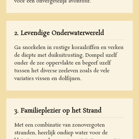
voor een onvergetelijk avontuur.
2. Levendige Onderwaterwereld
Ga snorkelen in rustige koraalriffen en verken
de diepte met duikuitrusting. Dompel uzelf
onder de zee oppervlakte en begeef uzelf
tussen het diverse zeeleven zoals de vele
variaties vissen en dolfijnen.
3. Familieplezier op het Strand
Met een combinatie van zonovergoten
stranden, heerlijk ondiep water voor de