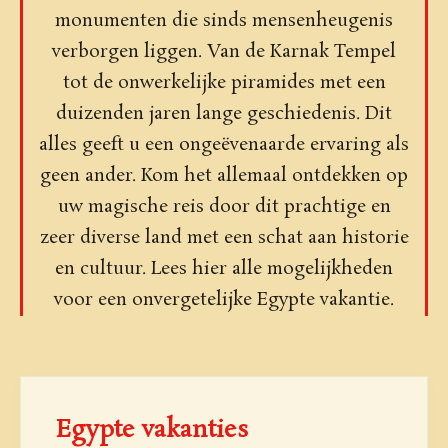
monumenten die sinds mensenheugenis
verborgen liggen. Van de Karnak Tempel
tot de onwerkelijke piramides met een
duizenden jaren lange geschiedenis. Dit
alles geeft u een ongeëvenaarde ervaring als
geen ander. Kom het allemaal ontdekken op
uw magische reis door dit prachtige en
zeer diverse land met een schat aan historie
en cultuur. Lees hier alle mogelijkheden
voor een onvergetelijke Egypte vakantie.
Egypte vakanties