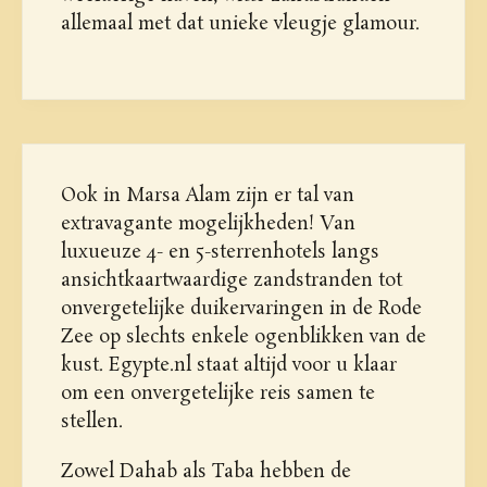
allemaal met dat unieke vleugje glamour.
Ook in Marsa Alam zijn er tal van
extravagante mogelijkheden! Van
luxueuze 4- en 5-sterrenhotels langs
ansichtkaartwaardige zandstranden tot
onvergetelijke duikervaringen in de Rode
Zee op slechts enkele ogenblikken van de
kust. Egypte.nl staat altijd voor u klaar
om een onvergetelijke reis samen te
stellen.
Zowel Dahab als Taba hebben de