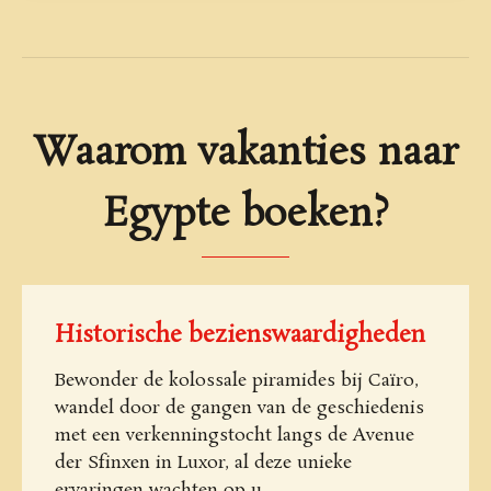
Waarom vakanties naar
Egypte boeken?
Historische bezienswaardigheden
Bewonder de kolossale piramides bij Caïro,
wandel door de gangen van de geschiedenis
met een verkenningstocht langs de Avenue
der Sfinxen in Luxor, al deze unieke
ervaringen wachten op u.