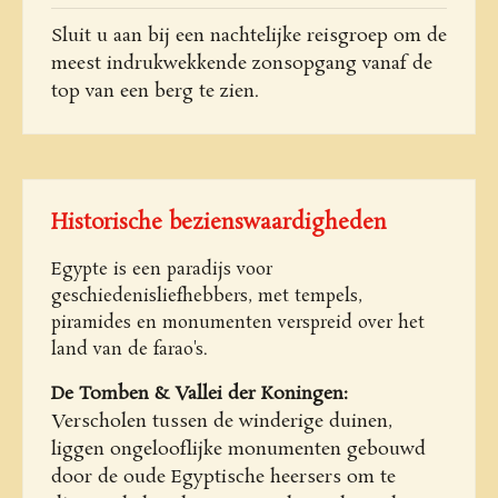
Sluit u aan bij een nachtelijke reisgroep om de
meest indrukwekkende zonsopgang vanaf de
top van een berg te zien.
Historische bezienswaardigheden
Egypte is een paradijs voor
geschiedenisliefhebbers, met tempels,
piramides en monumenten verspreid over het
land van de farao's.
De Tomben & Vallei der Koningen:
Verscholen tussen de winderige duinen,
liggen ongelooflijke monumenten gebouwd
door de oude Egyptische heersers om te