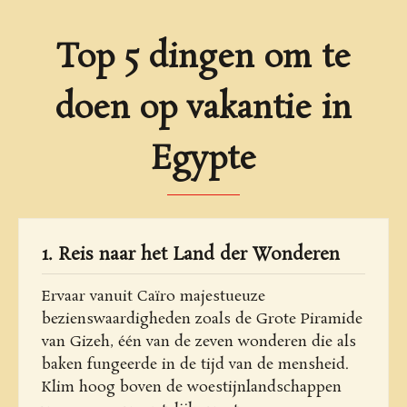
Top 5 dingen om te
doen op vakantie in
Egypte
1. Reis naar het Land der Wonderen
Ervaar vanuit Caïro majestueuze
bezienswaardigheden zoals de Grote Piramide
van Gizeh, één van de zeven wonderen die als
baken fungeerde in de tijd van de mensheid.
Klim hoog boven de woestijnlandschappen