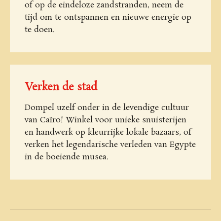
of op de eindeloze zandstranden, neem de
tijd om te ontspannen en nieuwe energie op
te doen.
Verken de stad
Dompel uzelf onder in de levendige cultuur
van Caïro! Winkel voor unieke snuisterijen
en handwerk op kleurrijke lokale bazaars, of
verken het legendarische verleden van Egypte
in de boeiende musea.