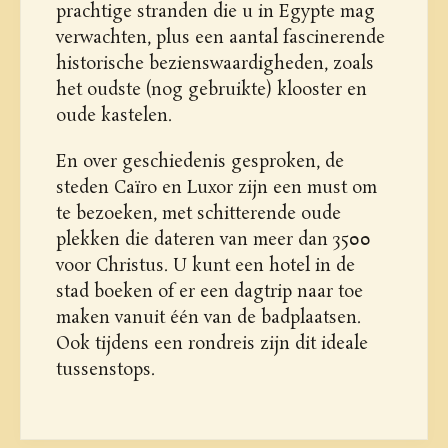
prachtige stranden die u in Egypte mag
verwachten, plus een aantal fascinerende
historische bezienswaardigheden, zoals
het oudste (nog gebruikte) klooster en
oude kastelen.
En over geschiedenis gesproken, de
steden Caïro en Luxor zijn een must om
te bezoeken, met schitterende oude
plekken die dateren van meer dan 3500
voor Christus. U kunt een hotel in de
stad boeken of er een dagtrip naar toe
maken vanuit één van de badplaatsen.
Ook tijdens een rondreis zijn dit ideale
tussenstops.