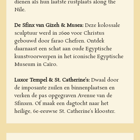
dienen als hun laatste rustplaats along the
Nile.
De Sfinx van Gizeh & Musea:
Deze kolossale
sculptuur werd in 2600 voor Christus
gebouwd door farao Chefren. Ontdek
daarnaast een schat aan oude Egyptische
kunstvoorwerpen in het iconische Egyptische
Museum in Caïro.
Luxor Tempel & St. Catherine’s:
Dwaal door
de imposante zuilen en binnenplaatsen en
verken de pas opgegraven Avenue van de
Sfinxen. Of maak een dagtocht naar het
heilige, 6e-eeuwse St. Catherine’s klooster.