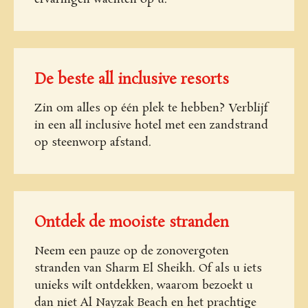
De beste all inclusive resorts
Zin om alles op één plek te hebben? Verblijf
in een all inclusive hotel met een zandstrand
op steenworp afstand.
Ontdek de mooiste stranden
Neem een pauze op de zonovergoten
stranden van Sharm El Sheikh. Of als u iets
unieks wilt ontdekken, waarom bezoekt u
dan niet Al Nayzak Beach en het prachtige