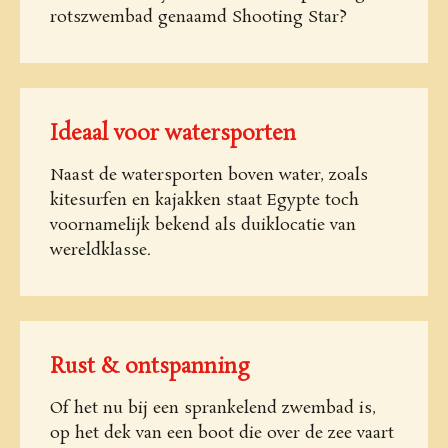
rotszwembad genaamd Shooting Star?
Ideaal voor watersporten
Naast de watersporten boven water, zoals
kitesurfen en kajakken staat Egypte toch
voornamelijk bekend als duiklocatie van
wereldklasse.
Rust & ontspanning
Of het nu bij een sprankelend zwembad is,
op het dek van een boot die over de zee vaart