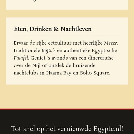
Eten, Drinken & Nachtleven
Ervaar de rijke eetcultuur met heerlijke
Mezze
,
traditionele
Kofta's
en authentieke Egyptische
Falafel
. Geniet 's avonds van een dinercruise
over de Nijl of ontdek de bruisende
nachtclubs in Naama Bay en Soho Square.
Tot snel op het vernieuwde Egypte.nl!