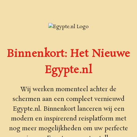
Binnenkort: Het Nieuwe
Egypte.nl
Wij werken momenteel achter de
schermen aan een compleet vernieuwd
Egypte.nl. Binnenkort lanceren wij een
modern en inspirerend reisplatform met
nog meer mogelijkheden om uw perfecte