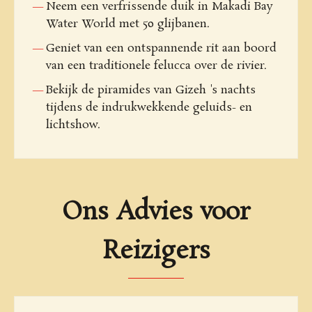
Neem een verfrissende duik in Makadi Bay
Water World met 50 glijbanen.
Geniet van een ontspannende rit aan boord
van een traditionele felucca over de rivier.
Bekijk de piramides van Gizeh 's nachts
tijdens de indrukwekkende geluids- en
lichtshow.
Ons Advies voor
Reizigers