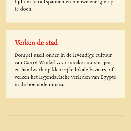
tijd om te ontspannen en nieuwe energie op
te doen.
Verken de stad
Dompel uzelf onder in de levendige cultuur
van Caïro! Winkel voor unieke snuisterijen
en handwerk op kleurrijke lokale bazaars, of
verken het legendarische verleden van Egypte
in de boeiende musea.