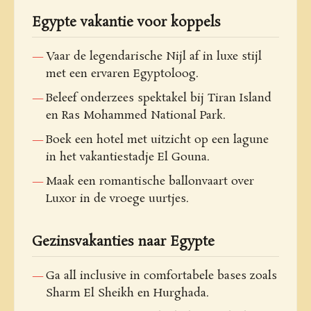
Egypte vakantie voor koppels
Vaar de legendarische Nijl af in luxe stijl
met een ervaren Egyptoloog.
Beleef onderzees spektakel bij Tiran Island
en Ras Mohammed National Park.
Boek een hotel met uitzicht op een lagune
in het vakantiestadje El Gouna.
Maak een romantische ballonvaart over
Luxor in de vroege uurtjes.
Gezinsvakanties naar Egypte
Ga all inclusive in comfortabele bases zoals
Sharm El Sheikh en Hurghada.