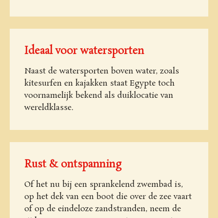
Ideaal voor watersporten
Naast de watersporten boven water, zoals
kitesurfen en kajakken staat Egypte toch
voornamelijk bekend als duiklocatie van
wereldklasse.
Rust & ontspanning
Of het nu bij een sprankelend zwembad is,
op het dek van een boot die over de zee vaart
of op de eindeloze zandstranden, neem de