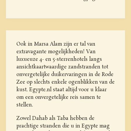
Ook in Marsa Alam zijn er tal van
extravagante mogelijkheden! Van
luxueuze 4- en 5-sterrenhotels langs
ansichtkaartwaardige zandstranden tot
onvergetelijke duikervaringen in de Rode
Zee op slechts enkele ogenblikken van de
kust. Egypte.nl staat altijd voor u klaar
om een onvergetelijke reis samen te
stellen.
Zowel Dahab als Taba hebben de
prachtige stranden die u in Egypte mag