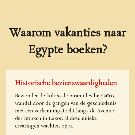
Waarom vakanties naar
Egypte boeken?
Historische bezienswaardigheden
Bewonder de kolossale piramides bij Caïro,
wandel door de gangen van de geschiedenis
met een verkenningstocht langs de Avenue
der Sfinxen in Luxor, al deze unieke
ervaringen wachten op u.