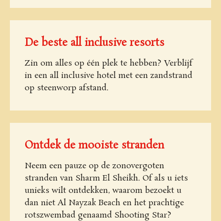
De beste all inclusive resorts
Zin om alles op één plek te hebben? Verblijf
in een all inclusive hotel met een zandstrand
op steenworp afstand.
Ontdek de mooiste stranden
Neem een pauze op de zonovergoten
stranden van Sharm El Sheikh. Of als u iets
unieks wilt ontdekken, waarom bezoekt u
dan niet Al Nayzak Beach en het prachtige
rotszwembad genaamd Shooting Star?