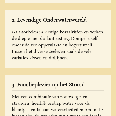
2. Levendige Onderwaterwereld
Ga snorkelen in rustige koraalriffen en verken
de diepte met duikuitrusting. Dompel uzelf
onder de zee oppervlakte en begeef uzelf
tussen het diverse zeeleven zoals de vele
variaties vissen en dolfijnen.
3. Familieplezier op het Strand
Met een combinatie van zonovergoten
stranden, heerlijk ondiep water voor de
kleintjes, en tal van wateractiviteiten om uit te