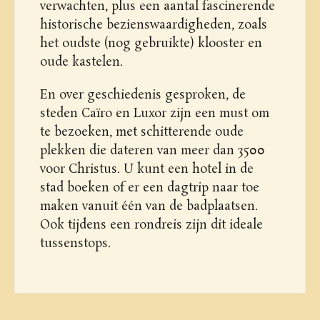
verwachten, plus een aantal fascinerende
historische bezienswaardigheden, zoals
het oudste (nog gebruikte) klooster en
oude kastelen.
En over geschiedenis gesproken, de
steden Caïro en Luxor zijn een must om
te bezoeken, met schitterende oude
plekken die dateren van meer dan 3500
voor Christus. U kunt een hotel in de
stad boeken of er een dagtrip naar toe
maken vanuit één van de badplaatsen.
Ook tijdens een rondreis zijn dit ideale
tussenstops.