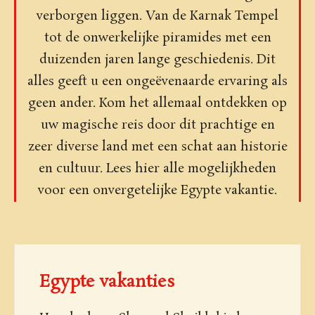
verborgen liggen. Van de Karnak Tempel
tot de onwerkelijke piramides met een
duizenden jaren lange geschiedenis. Dit
alles geeft u een ongeëvenaarde ervaring als
geen ander. Kom het allemaal ontdekken op
uw magische reis door dit prachtige en
zeer diverse land met een schat aan historie
en cultuur. Lees hier alle mogelijkheden
voor een onvergetelijke Egypte vakantie.
Egypte vakanties