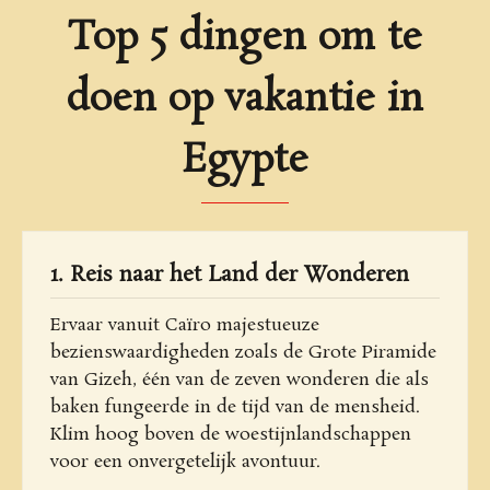
Top 5 dingen om te
doen op vakantie in
Egypte
1. Reis naar het Land der Wonderen
Ervaar vanuit Caïro majestueuze
bezienswaardigheden zoals de Grote Piramide
van Gizeh, één van de zeven wonderen die als
baken fungeerde in de tijd van de mensheid.
Klim hoog boven de woestijnlandschappen
voor een onvergetelijk avontuur.