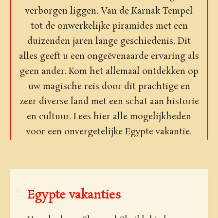
verborgen liggen. Van de Karnak Tempel
tot de onwerkelijke piramides met een
duizenden jaren lange geschiedenis. Dit
alles geeft u een ongeëvenaarde ervaring als
geen ander. Kom het allemaal ontdekken op
uw magische reis door dit prachtige en
zeer diverse land met een schat aan historie
en cultuur. Lees hier alle mogelijkheden
voor een onvergetelijke Egypte vakantie.
Egypte vakanties