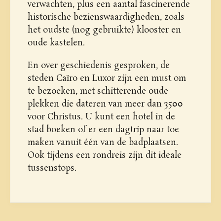
verwachten, plus een aantal fascinerende
historische bezienswaardigheden, zoals
het oudste (nog gebruikte) klooster en
oude kastelen.
En over geschiedenis gesproken, de
steden Caïro en Luxor zijn een must om
te bezoeken, met schitterende oude
plekken die dateren van meer dan 3500
voor Christus. U kunt een hotel in de
stad boeken of er een dagtrip naar toe
maken vanuit één van de badplaatsen.
Ook tijdens een rondreis zijn dit ideale
tussenstops.