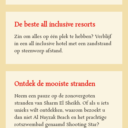
De beste all inclusive resorts
Zin om alles op één plek te hebben? Verblijf
in een all inclusive hotel met een zandstrand
op steenworp afstand.
Ontdek de mooiste stranden
Neem een pauze op de zonovergoten
stranden van Sharm El Sheikh. Of als u iets
unieks wilt ontdekken, waarom bezoekt u
dan niet Al Nayzak Beach en het prachtige
rotszwembad genaamd Shooting Star?