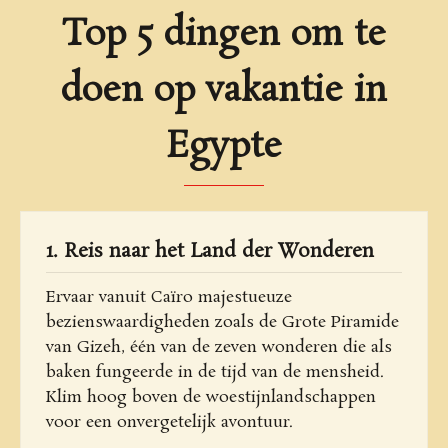
Top 5 dingen om te
doen op vakantie in
Egypte
1. Reis naar het Land der Wonderen
Ervaar vanuit Caïro majestueuze
bezienswaardigheden zoals de Grote Piramide
van Gizeh, één van de zeven wonderen die als
baken fungeerde in de tijd van de mensheid.
Klim hoog boven de woestijnlandschappen
voor een onvergetelijk avontuur.