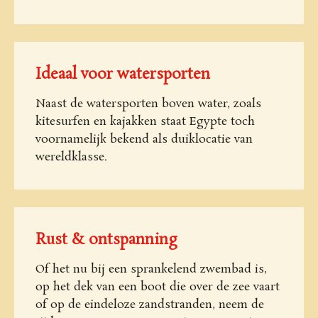
Ideaal voor watersporten
Naast de watersporten boven water, zoals
kitesurfen en kajakken staat Egypte toch
voornamelijk bekend als duiklocatie van
wereldklasse.
Rust & ontspanning
Of het nu bij een sprankelend zwembad is,
op het dek van een boot die over de zee vaart
of op de eindeloze zandstranden, neem de