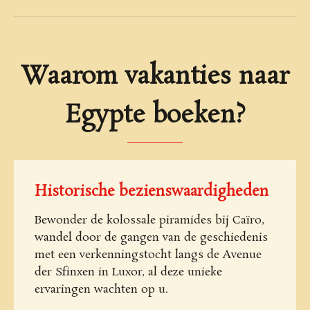
Waarom vakanties naar
Egypte boeken?
Historische bezienswaardigheden
Bewonder de kolossale piramides bij Caïro,
wandel door de gangen van de geschiedenis
met een verkenningstocht langs de Avenue
der Sfinxen in Luxor, al deze unieke
ervaringen wachten op u.