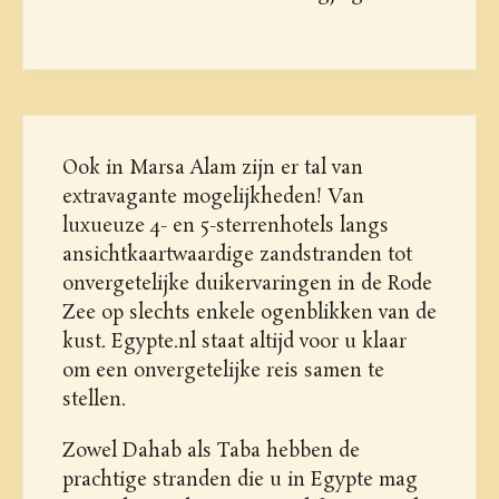
Ook in Marsa Alam zijn er tal van
extravagante mogelijkheden! Van
luxueuze 4- en 5-sterrenhotels langs
ansichtkaartwaardige zandstranden tot
onvergetelijke duikervaringen in de Rode
Zee op slechts enkele ogenblikken van de
kust. Egypte.nl staat altijd voor u klaar
om een onvergetelijke reis samen te
stellen.
Zowel Dahab als Taba hebben de
prachtige stranden die u in Egypte mag