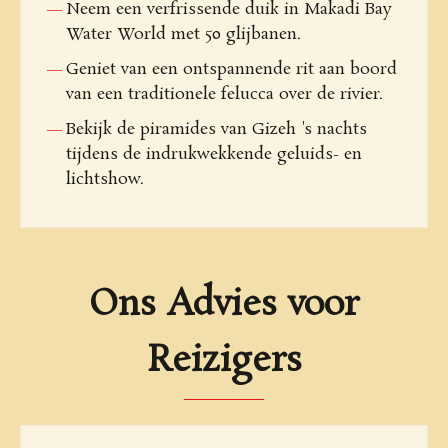
Neem een verfrissende duik in Makadi Bay
Water World met 50 glijbanen.
Geniet van een ontspannende rit aan boord
van een traditionele felucca over de rivier.
Bekijk de piramides van Gizeh 's nachts
tijdens de indrukwekkende geluids- en
lichtshow.
Ons Advies voor
Reizigers