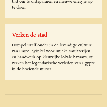
tijd om te ontspannen en nieuwe energie op
te doen.
Verken de stad
Dompel uzelf onder in de levendige cultuur
van Caïro! Winkel voor unieke snuisterijen
en handwerk op kleurrijke lokale bazaars, of
verken het legendarische verleden van Egypte
in de boeiende musea.