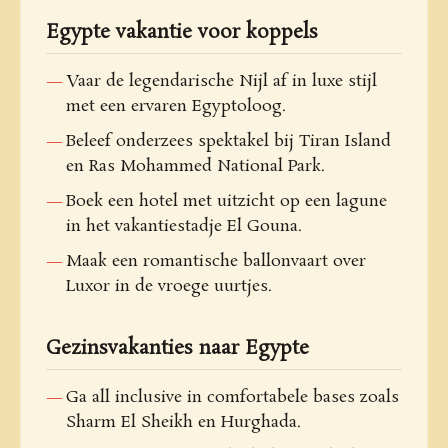
Egypte vakantie voor koppels
Vaar de legendarische Nijl af in luxe stijl
met een ervaren Egyptoloog.
Beleef onderzees spektakel bij Tiran Island
en Ras Mohammed National Park.
Boek een hotel met uitzicht op een lagune
in het vakantiestadje El Gouna.
Maak een romantische ballonvaart over
Luxor in de vroege uurtjes.
Gezinsvakanties naar Egypte
Ga all inclusive in comfortabele bases zoals
Sharm El Sheikh en Hurghada.