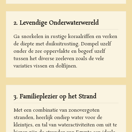
2. Levendige Onderwaterwereld
Ga snorkelen in rustige koraalriffen en verken
de diepte met duikuitrusting. Dompel uzelf
onder de zee oppervlakte en begeef uzelf
tussen het diverse zeeleven zoals de vele
variaties vissen en dolfijnen.
3. Familieplezier op het Strand
Met een combinatie van zonovergoten
stranden, heerlijk ondiep water voor de
kleintjes, en tal van wateractiviteiten om uit te