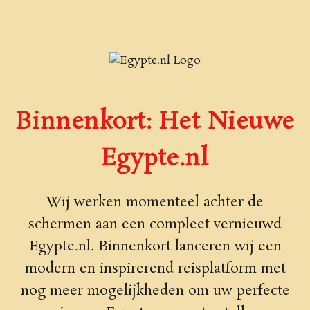
Binnenkort: Het Nieuwe
Egypte.nl
Wij werken momenteel achter de
schermen aan een compleet vernieuwd
Egypte.nl. Binnenkort lanceren wij een
modern en inspirerend reisplatform met
nog meer mogelijkheden om uw perfecte