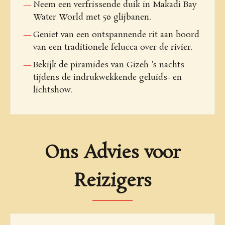
Neem een verfrissende duik in Makadi Bay
Water World met 50 glijbanen.
Geniet van een ontspannende rit aan boord
van een traditionele felucca over de rivier.
Bekijk de piramides van Gizeh 's nachts
tijdens de indrukwekkende geluids- en
lichtshow.
Ons Advies voor
Reizigers