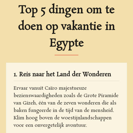
Top 5 dingen om te
doen op vakantie in
Egypte
1. Reis naar het Land der Wonderen
Ervaar vanuit Caïro majestueuze
bezienswaardigheden zoals de Grote Piramide
van Gizeh, één van de zeven wonderen die als
baken fungeerde in de tijd van de mensheid.
Klim hoog boven de woestijnlandschappen
voor een onvergetelijk avontuur.