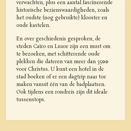
verwachten, plus een aantal fascinerende
historische bezienswaardigheden, zoals
het oudste (nog gebruikte) klooster en
oude kastelen.
En over geschiedenis gesproken, de
steden Caïro en Luxor zijn een must om
te bezoeken, met schitterende oude
plekken die dateren van meer dan 3500
voor Christus. U kunt een hotel in de
stad boeken of er een dagtrip naar toe
maken vanuit één van de badplaatsen.
Ook tijdens een rondreis zijn dit ideale
tussenstops.