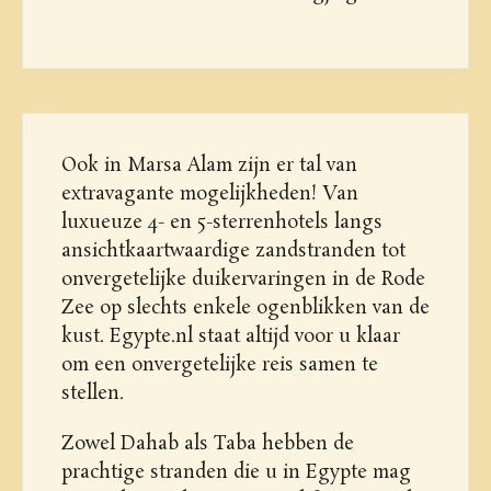
Ook in Marsa Alam zijn er tal van
extravagante mogelijkheden! Van
luxueuze 4- en 5-sterrenhotels langs
ansichtkaartwaardige zandstranden tot
onvergetelijke duikervaringen in de Rode
Zee op slechts enkele ogenblikken van de
kust. Egypte.nl staat altijd voor u klaar
om een onvergetelijke reis samen te
stellen.
Zowel Dahab als Taba hebben de
prachtige stranden die u in Egypte mag