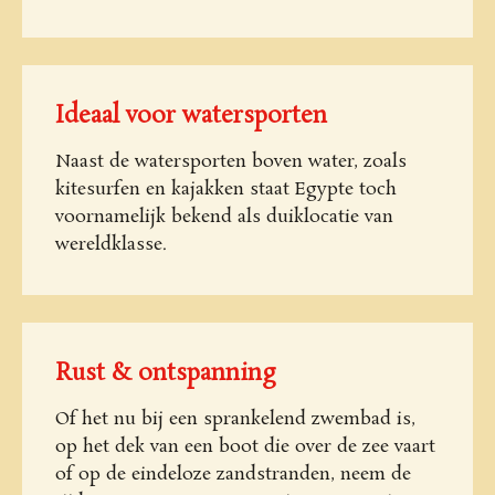
Ideaal voor watersporten
Naast de watersporten boven water, zoals
kitesurfen en kajakken staat Egypte toch
voornamelijk bekend als duiklocatie van
wereldklasse.
Rust & ontspanning
Of het nu bij een sprankelend zwembad is,
op het dek van een boot die over de zee vaart
of op de eindeloze zandstranden, neem de