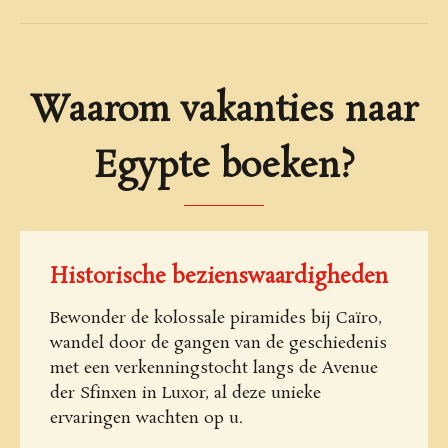
Waarom vakanties naar
Egypte boeken?
Historische bezienswaardigheden
Bewonder de kolossale piramides bij Caïro,
wandel door de gangen van de geschiedenis
met een verkenningstocht langs de Avenue
der Sfinxen in Luxor, al deze unieke
ervaringen wachten op u.