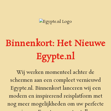
Binnenkort: Het Nieuwe
Egypte.nl
Wij werken momenteel achter de
schermen aan een compleet vernieuwd
Egypte.nl. Binnenkort lanceren wij een
modern en inspirerend reisplatform met
nog meer mogelijkheden om uw perfecte