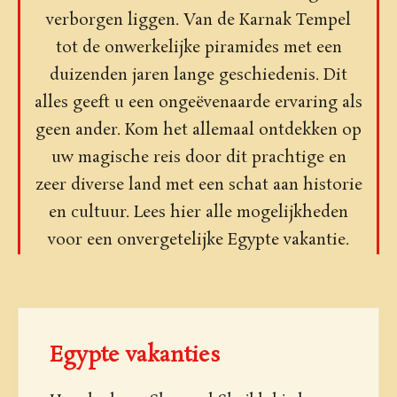
verborgen liggen. Van de Karnak Tempel
tot de onwerkelijke piramides met een
duizenden jaren lange geschiedenis. Dit
alles geeft u een ongeëvenaarde ervaring als
geen ander. Kom het allemaal ontdekken op
uw magische reis door dit prachtige en
zeer diverse land met een schat aan historie
en cultuur. Lees hier alle mogelijkheden
voor een onvergetelijke Egypte vakantie.
Egypte vakanties