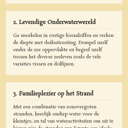
2. Levendige Onderwaterwereld
Ga snorkelen in rustige koraalriffen en verken
de diepte met duikuitrusting. Dompel uzelf
onder de zee oppervlakte en begeef uzelf
tussen het diverse zeeleven zoals de vele
variaties vissen en dolfijnen.
3. Familieplezier op het Strand
Met een combinatie van zonovergoten
stranden, heerlijk ondiep water voor de
kleintjes, en tal van wateractiviteiten om uit te