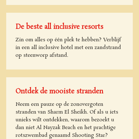
De beste all inclusive resorts
Zin om alles op één plek te hebben? Verblijf
in een all inclusive hotel met een zandstrand
op steenworp afstand.
Ontdek de mooiste stranden
Neem een pauze op de zonovergoten
stranden van Sharm El Sheikh. Of als u iets
unieks wilt ontdekken, waarom bezoekt u
dan niet Al Nayzak Beach en het prachtige
rotszwembad genaamd Shooting Star?