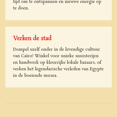
tijd om te ontspannen en nieuwe energie op
te doen.
Verken de stad
Dompel uzelf onder in de levendige cultuur
van Caïro! Winkel voor unieke snuisterijen
en handwerk op kleurrijke lokale bazaars, of
verken het legendarische verleden van Egypte
in de boeiende musea.