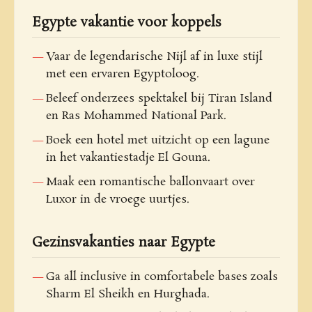
Egypte vakantie voor koppels
Vaar de legendarische Nijl af in luxe stijl
met een ervaren Egyptoloog.
Beleef onderzees spektakel bij Tiran Island
en Ras Mohammed National Park.
Boek een hotel met uitzicht op een lagune
in het vakantiestadje El Gouna.
Maak een romantische ballonvaart over
Luxor in de vroege uurtjes.
Gezinsvakanties naar Egypte
Ga all inclusive in comfortabele bases zoals
Sharm El Sheikh en Hurghada.