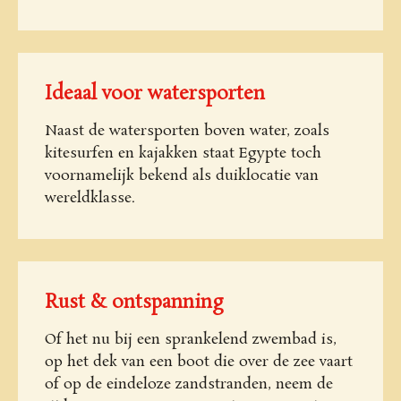
Ideaal voor watersporten
Naast de watersporten boven water, zoals
kitesurfen en kajakken staat Egypte toch
voornamelijk bekend als duiklocatie van
wereldklasse.
Rust & ontspanning
Of het nu bij een sprankelend zwembad is,
op het dek van een boot die over de zee vaart
of op de eindeloze zandstranden, neem de