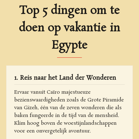
Top 5 dingen om te
doen op vakantie in
Egypte
1. Reis naar het Land der Wonderen
Ervaar vanuit Caïro majestueuze
bezienswaardigheden zoals de Grote Piramide
van Gizeh, één van de zeven wonderen die als
baken fungeerde in de tijd van de mensheid.
Klim hoog boven de woestijnlandschappen
voor een onvergetelijk avontuur.