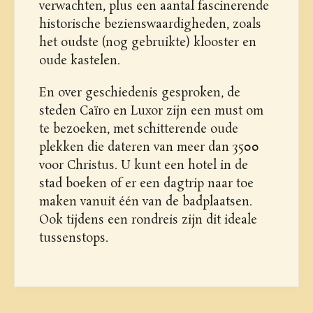
verwachten, plus een aantal fascinerende
historische bezienswaardigheden, zoals
het oudste (nog gebruikte) klooster en
oude kastelen.
En over geschiedenis gesproken, de
steden Caïro en Luxor zijn een must om
te bezoeken, met schitterende oude
plekken die dateren van meer dan 3500
voor Christus. U kunt een hotel in de
stad boeken of er een dagtrip naar toe
maken vanuit één van de badplaatsen.
Ook tijdens een rondreis zijn dit ideale
tussenstops.