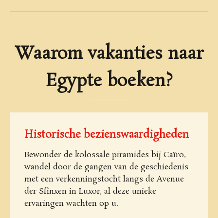
Waarom vakanties naar
Egypte boeken?
Historische bezienswaardigheden
Bewonder de kolossale piramides bij Caïro,
wandel door de gangen van de geschiedenis
met een verkenningstocht langs de Avenue
der Sfinxen in Luxor, al deze unieke
ervaringen wachten op u.