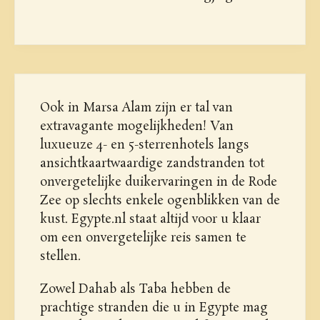
Ook in Marsa Alam zijn er tal van
extravagante mogelijkheden! Van
luxueuze 4- en 5-sterrenhotels langs
ansichtkaartwaardige zandstranden tot
onvergetelijke duikervaringen in de Rode
Zee op slechts enkele ogenblikken van de
kust. Egypte.nl staat altijd voor u klaar
om een onvergetelijke reis samen te
stellen.
Zowel Dahab als Taba hebben de
prachtige stranden die u in Egypte mag