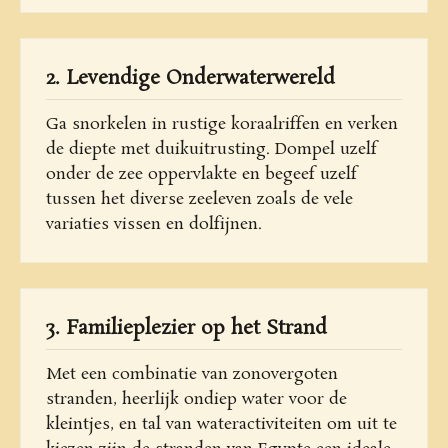
2. Levendige Onderwaterwereld
Ga snorkelen in rustige koraalriffen en verken
de diepte met duikuitrusting. Dompel uzelf
onder de zee oppervlakte en begeef uzelf
tussen het diverse zeeleven zoals de vele
variaties vissen en dolfijnen.
3. Familieplezier op het Strand
Met een combinatie van zonovergoten
stranden, heerlijk ondiep water voor de
kleintjes, en tal van wateractiviteiten om uit te