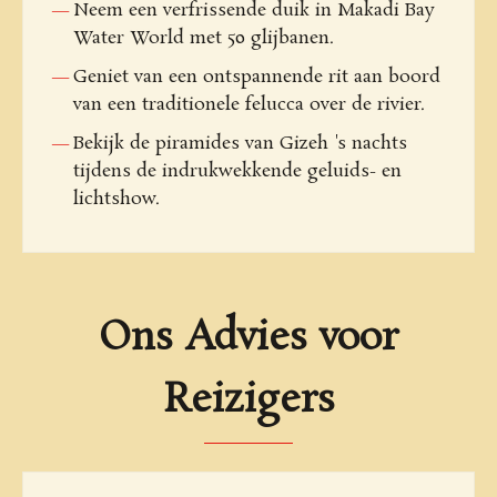
Neem een verfrissende duik in Makadi Bay
Water World met 50 glijbanen.
Geniet van een ontspannende rit aan boord
van een traditionele felucca over de rivier.
Bekijk de piramides van Gizeh 's nachts
tijdens de indrukwekkende geluids- en
lichtshow.
Ons Advies voor
Reizigers