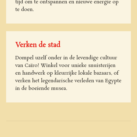
tijd om te ontspannen en nieuwe energie op
te doen.
Verken de stad
Dompel uzelf onder in de levendige cultuur
van Caïro! Winkel voor unieke snuisterijen
en handwerk op kleurrijke lokale bazaars, of
verken het legendarische verleden van Egypte
in de boeiende musea.