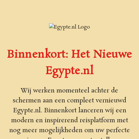
Binnenkort: Het Nieuwe
Egypte.nl
Wij werken momenteel achter de
schermen aan een compleet vernieuwd
Egypte.nl. Binnenkort lanceren wij een
modern en inspirerend reisplatform met
nog meer mogelijkheden om uw perfecte