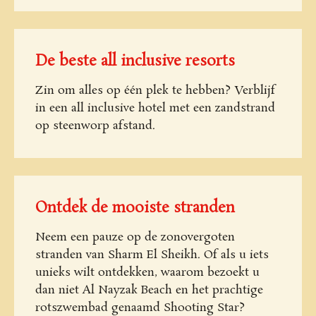
De beste all inclusive resorts
Zin om alles op één plek te hebben? Verblijf
in een all inclusive hotel met een zandstrand
op steenworp afstand.
Ontdek de mooiste stranden
Neem een pauze op de zonovergoten
stranden van Sharm El Sheikh. Of als u iets
unieks wilt ontdekken, waarom bezoekt u
dan niet Al Nayzak Beach en het prachtige
rotszwembad genaamd Shooting Star?