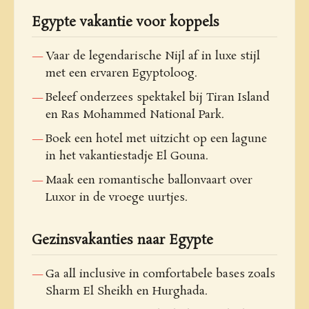
Egypte vakantie voor koppels
Vaar de legendarische Nijl af in luxe stijl
met een ervaren Egyptoloog.
Beleef onderzees spektakel bij Tiran Island
en Ras Mohammed National Park.
Boek een hotel met uitzicht op een lagune
in het vakantiestadje El Gouna.
Maak een romantische ballonvaart over
Luxor in de vroege uurtjes.
Gezinsvakanties naar Egypte
Ga all inclusive in comfortabele bases zoals
Sharm El Sheikh en Hurghada.