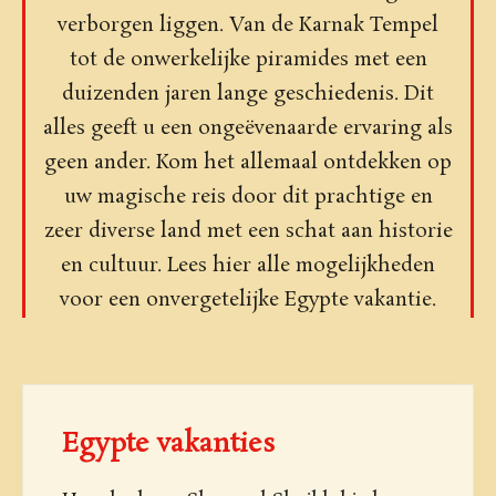
verborgen liggen. Van de Karnak Tempel
tot de onwerkelijke piramides met een
duizenden jaren lange geschiedenis. Dit
alles geeft u een ongeëvenaarde ervaring als
geen ander. Kom het allemaal ontdekken op
uw magische reis door dit prachtige en
zeer diverse land met een schat aan historie
en cultuur. Lees hier alle mogelijkheden
voor een onvergetelijke Egypte vakantie.
Egypte vakanties