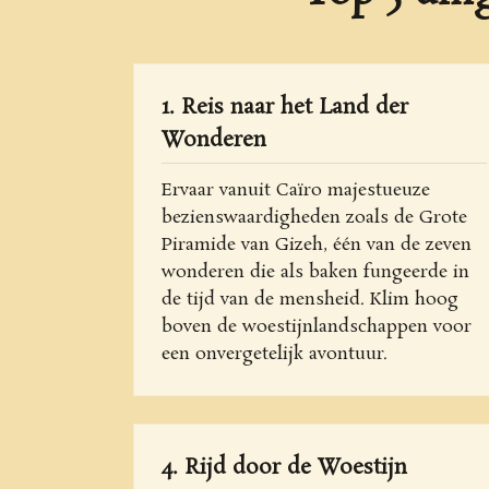
1. Reis naar het Land der
Wonderen
Ervaar vanuit Caïro majestueuze
bezienswaardigheden zoals de Grote
Piramide van Gizeh, één van de zeven
wonderen die als baken fungeerde in
de tijd van de mensheid. Klim hoog
boven de woestijnlandschappen voor
een onvergetelijk avontuur.
4. Rijd door de Woestijn