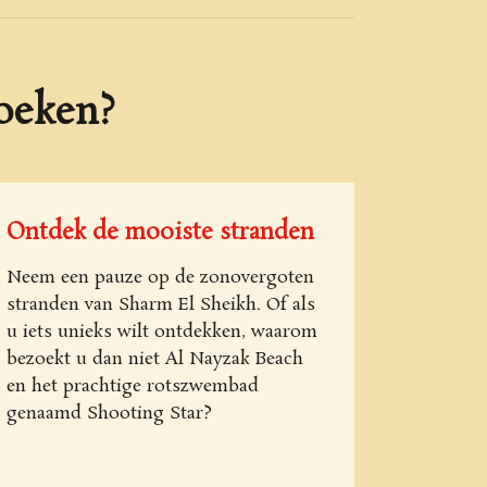
oeken?
Ontdek de mooiste stranden
Neem een pauze op de zonovergoten
stranden van Sharm El Sheikh. Of als
u iets unieks wilt ontdekken, waarom
bezoekt u dan niet Al Nayzak Beach
en het prachtige rotszwembad
genaamd Shooting Star?