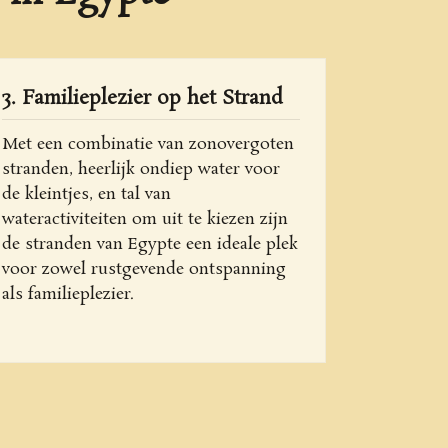
3. Familieplezier op het Strand
Met een combinatie van zonovergoten
stranden, heerlijk ondiep water voor
de kleintjes, en tal van
wateractiviteiten om uit te kiezen zijn
de stranden van Egypte een ideale plek
voor zowel rustgevende ontspanning
als familieplezier.