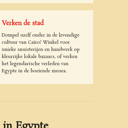
Verken de stad
Dompel uzelf onder in de levendige
cultuur van Caïro! Winkel voor
unieke snuisterijen en handwerk op
kleurrijke lokale bazaars, of verken
het legendarische verleden van
Egypte in de boeiende musea.
 in Egypte