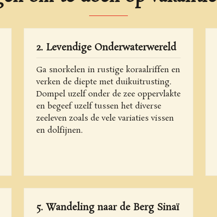
2. Levendige Onderwaterwereld
Ga snorkelen in rustige koraalriffen en
verken de diepte met duikuitrusting.
Dompel uzelf onder de zee oppervlakte
en begeef uzelf tussen het diverse
zeeleven zoals de vele variaties vissen
en dolfijnen.
5. Wandeling naar de Berg Sinaï