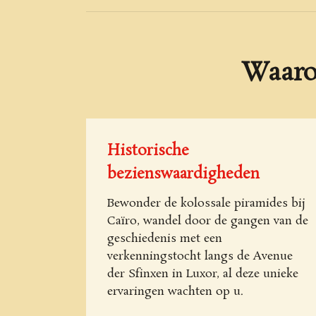
Waaro
Historische
bezienswaardigheden
Bewonder de kolossale piramides bij
Caïro, wandel door de gangen van de
geschiedenis met een
verkenningstocht langs de Avenue
der Sfinxen in Luxor, al deze unieke
ervaringen wachten op u.