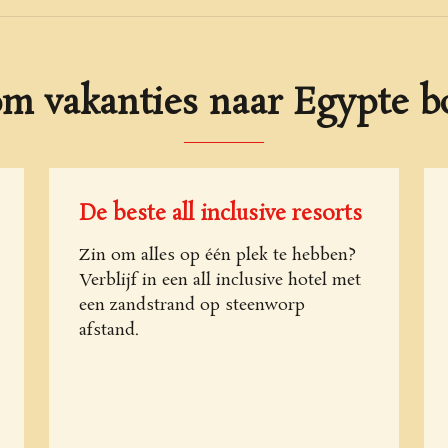
m vakanties naar Egypte b
De beste all inclusive resorts
Zin om alles op één plek te hebben?
Verblijf in een all inclusive hotel met
een zandstrand op steenworp
afstand.