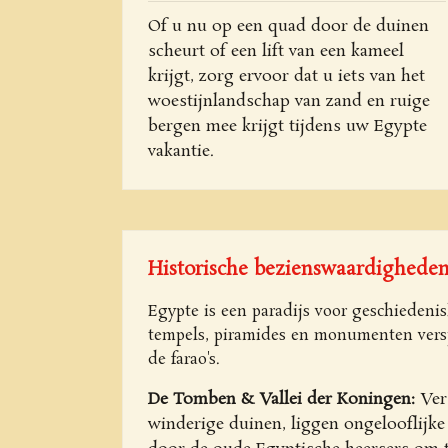
Of u nu op een quad door de duinen
scheurt of een lift van een kameel
krijgt, zorg ervoor dat u iets van het
woestijnlandschap van zand en ruige
bergen mee krijgt tijdens uw Egypte
vakantie.
Historische bezienswaardighede
Egypte is een paradijs voor geschiedenis
tempels, piramides en monumenten versp
de farao's.
De Tomben & Vallei der Koningen:
Ver
winderige duinen, liggen ongeloofli