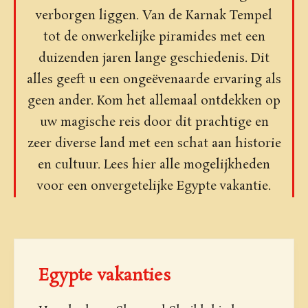
verborgen liggen. Van de Karnak Tempel
tot de onwerkelijke piramides met een
duizenden jaren lange geschiedenis. Dit
alles geeft u een ongeëvenaarde ervaring als
geen ander. Kom het allemaal ontdekken op
uw magische reis door dit prachtige en
zeer diverse land met een schat aan historie
en cultuur. Lees hier alle mogelijkheden
voor een onvergetelijke Egypte vakantie.
Egypte vakanties