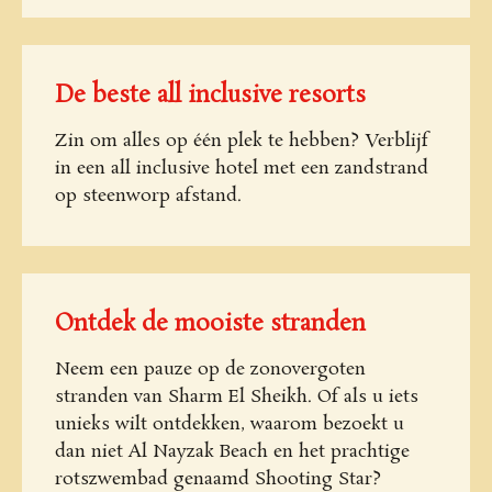
De beste all inclusive resorts
Zin om alles op één plek te hebben? Verblijf
in een all inclusive hotel met een zandstrand
op steenworp afstand.
Ontdek de mooiste stranden
Neem een pauze op de zonovergoten
stranden van Sharm El Sheikh. Of als u iets
unieks wilt ontdekken, waarom bezoekt u
dan niet Al Nayzak Beach en het prachtige
rotszwembad genaamd Shooting Star?