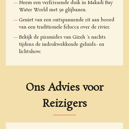
Neem een verfrissende duik in Makadi Bay
Water World met 50 glijbanen.
Geniet van een ontspannende rit aan boord
van een traditionele felucca over de rivier.
Bekijk de piramides van Gizeh 's nachts
tijdens de indrukwekkende geluids- en
lichtshow.
Ons Advies voor
Reizigers