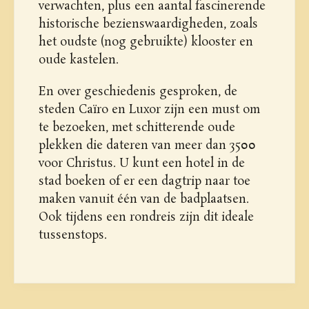
verwachten, plus een aantal fascinerende
historische bezienswaardigheden, zoals
het oudste (nog gebruikte) klooster en
oude kastelen.
En over geschiedenis gesproken, de
steden Caïro en Luxor zijn een must om
te bezoeken, met schitterende oude
plekken die dateren van meer dan 3500
voor Christus. U kunt een hotel in de
stad boeken of er een dagtrip naar toe
maken vanuit één van de badplaatsen.
Ook tijdens een rondreis zijn dit ideale
tussenstops.