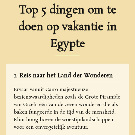
Top 5 dingen om te
doen op vakantie in
Egypte
1. Reis naar het Land der Wonderen
Ervaar vanuit Caïro majestueuze
bezienswaardigheden zoals de Grote Piramide
van Gizeh, één van de zeven wonderen die als
baken fungeerde in de tijd van de mensheid.
Klim hoog boven de woestijnlandschappen
voor een onvergetelijk avontuur.