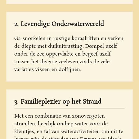
2. Levendige Onderwaterwereld
Ga snorkelen in rustige koraalriffen en verken
de diepte met duikuitrusting. Dompel uzelf
onder de zee oppervlakte en begeef uzelf
tussen het diverse zeeleven zoals de vele
variaties vissen en dolfijnen.
3. Familieplezier op het Strand
Met een combinatie van zonovergoten
stranden, heerlijk ondiep water voor de
kleintjes, en tal van wateractiviteiten om uit te