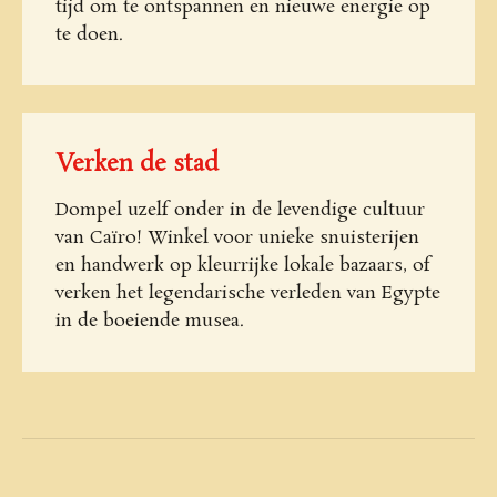
tijd om te ontspannen en nieuwe energie op
te doen.
Verken de stad
Dompel uzelf onder in de levendige cultuur
van Caïro! Winkel voor unieke snuisterijen
en handwerk op kleurrijke lokale bazaars, of
verken het legendarische verleden van Egypte
in de boeiende musea.