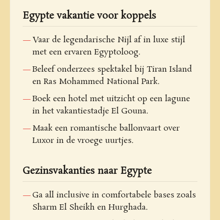
Egypte vakantie voor koppels
Vaar de legendarische Nijl af in luxe stijl
met een ervaren Egyptoloog.
Beleef onderzees spektakel bij Tiran Island
en Ras Mohammed National Park.
Boek een hotel met uitzicht op een lagune
in het vakantiestadje El Gouna.
Maak een romantische ballonvaart over
Luxor in de vroege uurtjes.
Gezinsvakanties naar Egypte
Ga all inclusive in comfortabele bases zoals
Sharm El Sheikh en Hurghada.