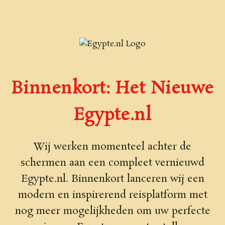
Binnenkort: Het Nieuwe
Egypte.nl
Wij werken momenteel achter de
schermen aan een compleet vernieuwd
Egypte.nl. Binnenkort lanceren wij een
modern en inspirerend reisplatform met
nog meer mogelijkheden om uw perfecte