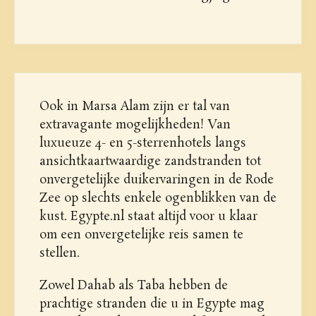
Ook in Marsa Alam zijn er tal van
extravagante mogelijkheden! Van
luxueuze 4- en 5-sterrenhotels langs
ansichtkaartwaardige zandstranden tot
onvergetelijke duikervaringen in de Rode
Zee op slechts enkele ogenblikken van de
kust. Egypte.nl staat altijd voor u klaar
om een onvergetelijke reis samen te
stellen.
Zowel Dahab als Taba hebben de
prachtige stranden die u in Egypte mag