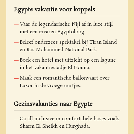
Egypte vakantie voor koppels
Vaar de legendarische Nijl af in luxe stijl
met een ervaren Egyptoloog.
Beleef onderzees spektakel bij Tiran Island
en Ras Mohammed National Park.
Boek een hotel met uitzicht op een lagune
in het vakantiestadje El Gouna.
Maak een romantische ballonvaart over
Luxor in de vroege uurtjes.
Gezinsvakanties naar Egypte
Ga all inclusive in comfortabele bases zoals
Sharm El Sheikh en Hurghada.