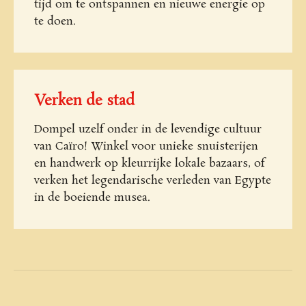
tijd om te ontspannen en nieuwe energie op
te doen.
Verken de stad
Dompel uzelf onder in de levendige cultuur
van Caïro! Winkel voor unieke snuisterijen
en handwerk op kleurrijke lokale bazaars, of
verken het legendarische verleden van Egypte
in de boeiende musea.