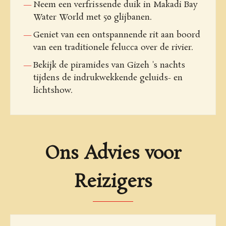
Neem een verfrissende duik in Makadi Bay
Water World met 50 glijbanen.
Geniet van een ontspannende rit aan boord
van een traditionele felucca over de rivier.
Bekijk de piramides van Gizeh 's nachts
tijdens de indrukwekkende geluids- en
lichtshow.
Ons Advies voor
Reizigers