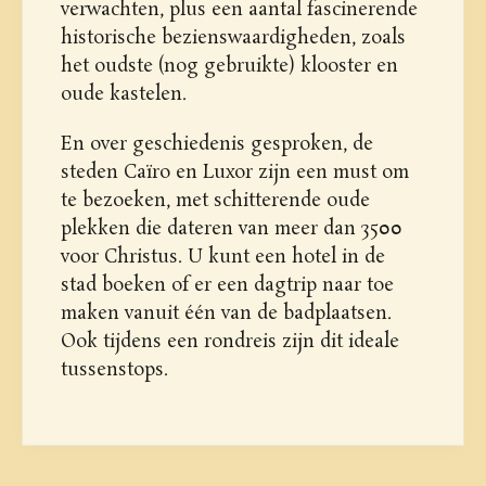
verwachten, plus een aantal fascinerende
historische bezienswaardigheden, zoals
het oudste (nog gebruikte) klooster en
oude kastelen.
En over geschiedenis gesproken, de
steden Caïro en Luxor zijn een must om
te bezoeken, met schitterende oude
plekken die dateren van meer dan 3500
voor Christus. U kunt een hotel in de
stad boeken of er een dagtrip naar toe
maken vanuit één van de badplaatsen.
Ook tijdens een rondreis zijn dit ideale
tussenstops.