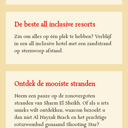
De beste all inclusive resorts
Zin om alles op één plek te hebben? Verblijf
in een all inclusive hotel met een zandstrand
op steenworp afstand.
Ontdek de mooiste stranden
Neem een pauze op de zonovergoten
stranden van Sharm El Sheikh. Of als u iets
unieks wilt ontdekken, waarom bezoekt u
dan niet Al Nayzak Beach en het prachtige
rotszwembad genaamd Shooting Star?