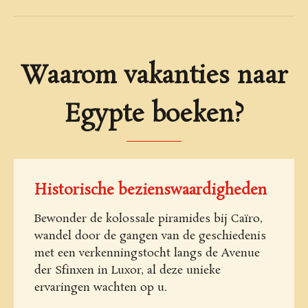
Waarom vakanties naar
Egypte boeken?
Historische bezienswaardigheden
Bewonder de kolossale piramides bij Caïro,
wandel door de gangen van de geschiedenis
met een verkenningstocht langs de Avenue
der Sfinxen in Luxor, al deze unieke
ervaringen wachten op u.