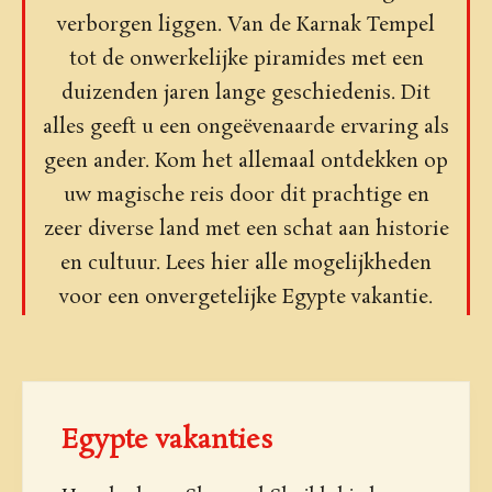
verborgen liggen. Van de Karnak Tempel
tot de onwerkelijke piramides met een
duizenden jaren lange geschiedenis. Dit
alles geeft u een ongeëvenaarde ervaring als
geen ander. Kom het allemaal ontdekken op
uw magische reis door dit prachtige en
zeer diverse land met een schat aan historie
en cultuur. Lees hier alle mogelijkheden
voor een onvergetelijke Egypte vakantie.
Egypte vakanties