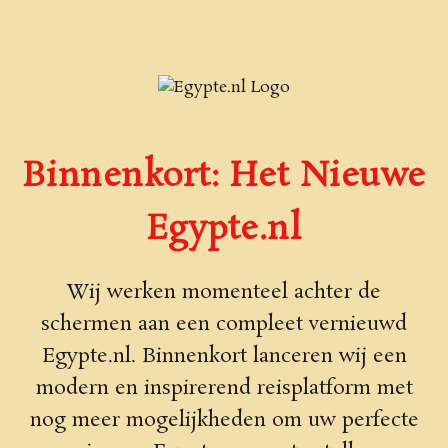
Binnenkort: Het Nieuwe
Egypte.nl
Wij werken momenteel achter de
schermen aan een compleet vernieuwd
Egypte.nl. Binnenkort lanceren wij een
modern en inspirerend reisplatform met
nog meer mogelijkheden om uw perfecte