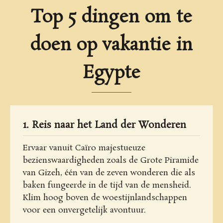
Top 5 dingen om te
doen op vakantie in
Egypte
1. Reis naar het Land der Wonderen
Ervaar vanuit Caïro majestueuze
bezienswaardigheden zoals de Grote Piramide
van Gizeh, één van de zeven wonderen die als
baken fungeerde in de tijd van de mensheid.
Klim hoog boven de woestijnlandschappen
voor een onvergetelijk avontuur.