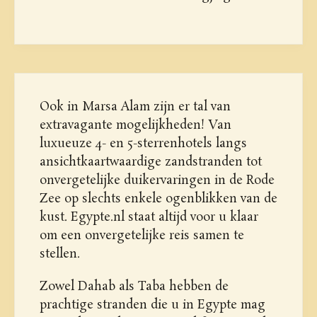
Ook in Marsa Alam zijn er tal van
extravagante mogelijkheden! Van
luxueuze 4- en 5-sterrenhotels langs
ansichtkaartwaardige zandstranden tot
onvergetelijke duikervaringen in de Rode
Zee op slechts enkele ogenblikken van de
kust. Egypte.nl staat altijd voor u klaar
om een onvergetelijke reis samen te
stellen.
Zowel Dahab als Taba hebben de
prachtige stranden die u in Egypte mag