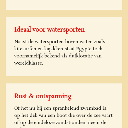
Ideaal voor watersporten
Naast de watersporten boven water, zoals
kitesurfen en kajakken staat Egypte toch
voornamelijk bekend als duiklocatie van
wereldklasse.
Rust & ontspanning
Of het nu bij een sprankelend zwembad is,
op het dek van een boot die over de zee vaart
of op de eindeloze zandstranden, neem de