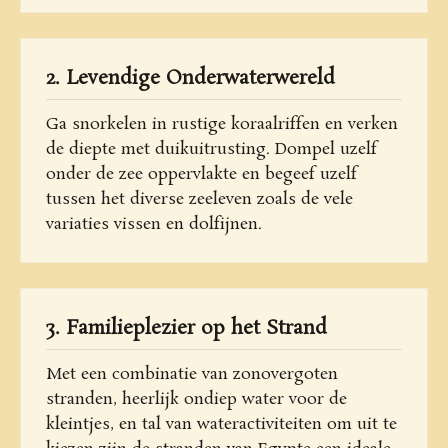
2. Levendige Onderwaterwereld
Ga snorkelen in rustige koraalriffen en verken
de diepte met duikuitrusting. Dompel uzelf
onder de zee oppervlakte en begeef uzelf
tussen het diverse zeeleven zoals de vele
variaties vissen en dolfijnen.
3. Familieplezier op het Strand
Met een combinatie van zonovergoten
stranden, heerlijk ondiep water voor de
kleintjes, en tal van wateractiviteiten om uit te